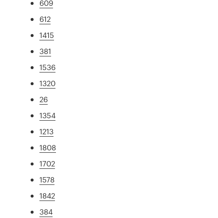
609
612
1415
381
1536
1320
26
1354
1213
1808
1702
1578
1842
384