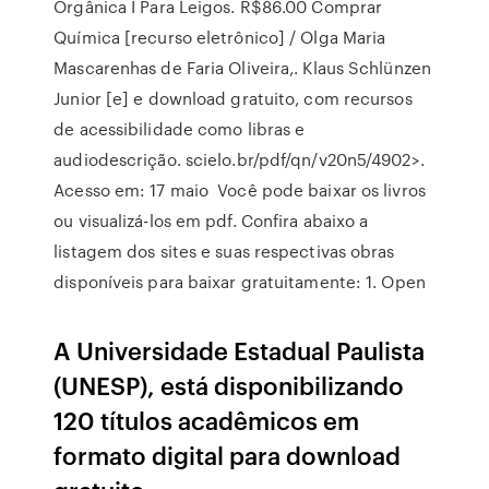
Orgânica I Para Leigos. R$86.00 Comprar
Química [recurso eletrônico] / Olga Maria
Mascarenhas de Faria Oliveira,. Klaus Schlünzen
Junior [e] e download gratuito, com recursos
de acessibilidade como libras e
audiodescrição. scielo.br/pdf/qn/v20n5/4902>.
Acesso em: 17 maio Você pode baixar os livros
ou visualizá-los em pdf. Confira abaixo a
listagem dos sites e suas respectivas obras
disponíveis para baixar gratuitamente: 1. Open
A Universidade Estadual Paulista
(UNESP), está disponibilizando
120 títulos acadêmicos em
formato digital para download