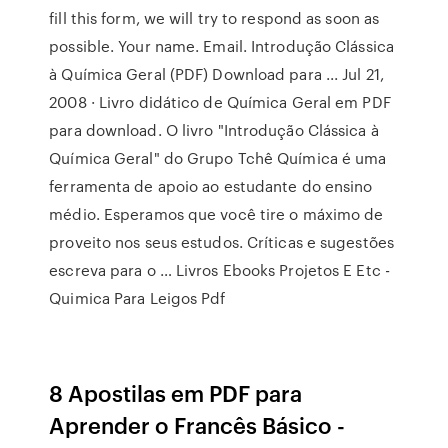
fill this form, we will try to respond as soon as
possible. Your name. Email. Introdução Clássica
à Química Geral (PDF) Download para ... Jul 21,
2008 · Livro didático de Química Geral em PDF
para download. O livro "Introdução Clássica à
Química Geral" do Grupo Tchê Química é uma
ferramenta de apoio ao estudante do ensino
médio. Esperamos que você tire o máximo de
proveito nos seus estudos. Críticas e sugestões
escreva para o … Livros Ebooks Projetos E Etc -
Quimica Para Leigos Pdf
8 Apostilas em
PDF para
Aprender o Francês Básico -