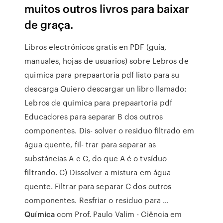
muitos outros livros para baixar
de graça.
Libros electrónicos gratis en PDF (guía,
manuales, hojas de usuarios) sobre Lebros de
quimica para prepaartoria pdf listo para su
descarga Quiero descargar un libro llamado:
Lebros de quimica para prepaartoria pdf
Educadores para separar B dos outros
componentes. Dis- solver o residuo filtrado em
água quente, fil- trar para separar as
substáncias A e C, do que A é o tvsíduo
filtrando. C) Dissolver a mistura em água
quente. Filtrar para separar C dos outros
componentes. Resfriar o residuo para …
Química
com Prof. Paulo Valim - Ciência em