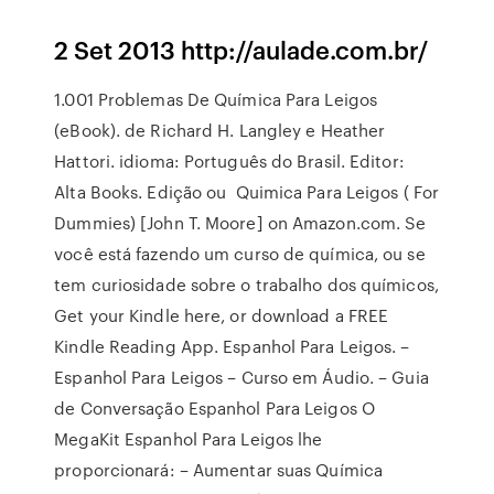
2 Set 2013 http://aulade.com.br/
1.001 Problemas De Química Para Leigos
(eBook). de Richard H. Langley e Heather
Hattori. idioma: Português do Brasil. Editor:
Alta Books. Edição ou Quimica Para Leigos ( For
Dummies) [John T. Moore] on Amazon.com. Se
você está fazendo um curso de química, ou se
tem curiosidade sobre o trabalho dos químicos,
Get your Kindle here, or download a FREE
Kindle Reading App. Espanhol Para Leigos. –
Espanhol Para Leigos – Curso em Áudio. – Guia
de Conversação Espanhol Para Leigos O
MegaKit Espanhol Para Leigos lhe
proporcionará: – Aumentar suas Química