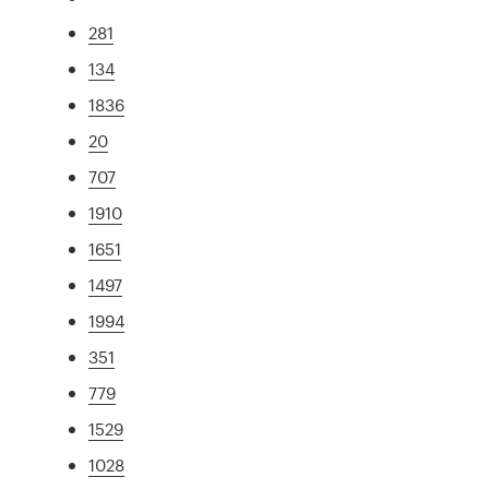
281
134
1836
20
707
1910
1651
1497
1994
351
779
1529
1028