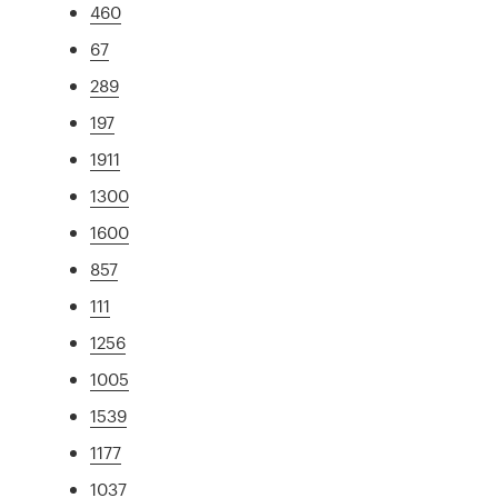
460
67
289
197
1911
1300
1600
857
111
1256
1005
1539
1177
1037