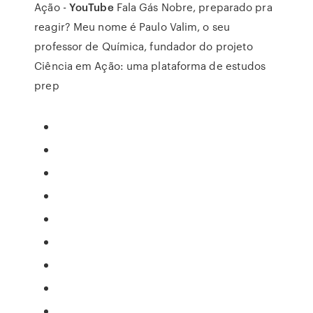
Ação -
YouTube
Fala Gás Nobre, preparado pra
reagir? Meu nome é Paulo Valim, o seu
professor de Química, fundador do projeto
Ciência em Ação: uma plataforma de estudos
prep