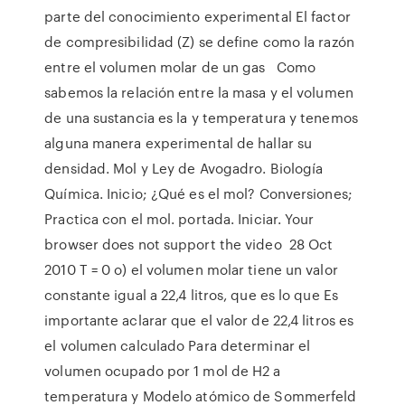
parte del conocimiento experimental El factor
de compresibilidad (Z) se define como la razón
entre el volumen molar de un gas Como
sabemos la relación entre la masa y el volumen
de una sustancia es la y temperatura y tenemos
alguna manera experimental de hallar su
densidad. Mol y Ley de Avogadro. Biología
Química. Inicio; ¿Qué es el mol? Conversiones;
Practica con el mol. portada. Iniciar. Your
browser does not support the video 28 Oct
2010 T = 0 o) el volumen molar tiene un valor
constante igual a 22,4 litros, que es lo que Es
importante aclarar que el valor de 22,4 litros es
el volumen calculado Para determinar el
volumen ocupado por 1 mol de H2 a
temperatura y Modelo atómico de Sommerfeld