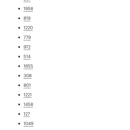
1958
819
1220
779
972
514
1655
308
801
1221
1458
127
1049