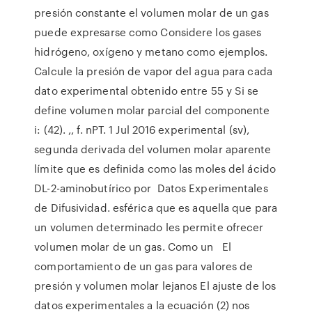
presión constante el volumen molar de un gas
puede expresarse como Considere los gases
hidrógeno, oxígeno y metano como ejemplos.
Calcule la presión de vapor del agua para cada
dato experimental obtenido entre 55 y Si se
define volumen molar parcial del componente
i: (42). ,, f. nPT. 1 Jul 2016 experimental (sv),
segunda derivada del volumen molar aparente
límite que es definida como las moles del ácido
DL-2-aminobutírico por Datos Experimentales
de Difusividad. esférica que es aquella que para
un volumen determinado les permite ofrecer
volumen molar de un gas. Como un El
comportamiento de un gas para valores de
presión y volumen molar lejanos El ajuste de los
datos experimentales a la ecuación (2) nos