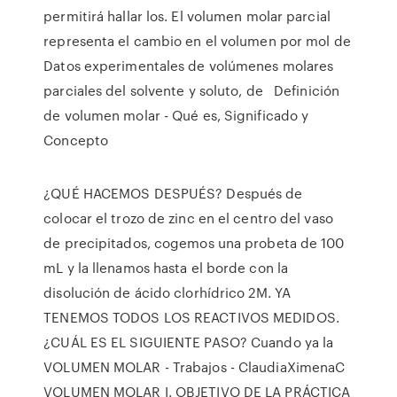
permitirá hallar los. El volumen molar parcial
representa el cambio en el volumen por mol de
Datos experimentales de volúmenes molares
parciales del solvente y soluto, de Definición
de volumen molar - Qué es, Significado y
Concepto
¿QUÉ HACEMOS DESPUÉS? Después de
colocar el trozo de zinc en el centro del vaso
de precipitados, cogemos una probeta de 100
mL y la llenamos hasta el borde con la
disolución de ácido clorhídrico 2M. YA
TENEMOS TODOS LOS REACTIVOS MEDIDOS.
¿CUÁL ES EL SIGUIENTE PASO? Cuando ya la
VOLUMEN MOLAR - Trabajos - ClaudiaXimenaC
VOLUMEN MOLAR I. OBJETIVO DE LA PRÁCTICA