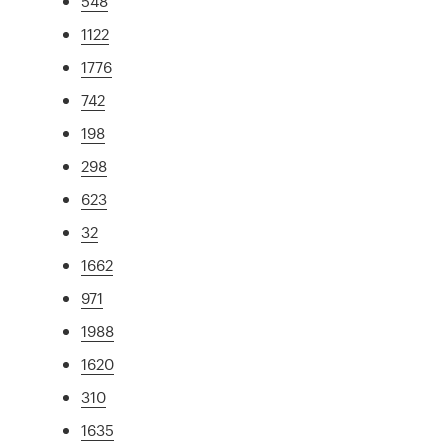
548
1122
1776
742
198
298
623
32
1662
971
1988
1620
310
1635