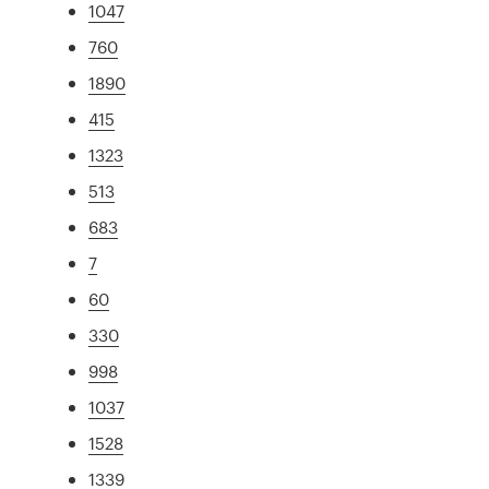
1047
760
1890
415
1323
513
683
7
60
330
998
1037
1528
1339