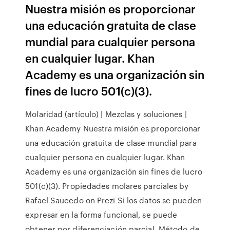
Nuestra misión es proporcionar
una educación gratuita de clase
mundial para cualquier persona
en cualquier lugar. Khan
Academy es una organización sin
fines de lucro 501(c)(3).
Molaridad (artículo) | Mezclas y soluciones |
Khan Academy Nuestra misión es proporcionar
una educación gratuita de clase mundial para
cualquier persona en cualquier lugar. Khan
Academy es una organización sin fines de lucro
501(c)(3). Propiedades molares parciales by
Rafael Saucedo on Prezi Si los datos se pueden
expresar en la forma funcional, se puede
obtener por diferenciación parcial. Método de