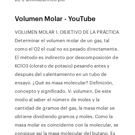
Volumen Molar - YouTube
VOLUMEN MOLAR I. OBJETIVO DE LA PRÁCTICA
Determinar el volumen molar de un gas, tal
como el O2 el cual no es pesado directamente.
El método es indirecto por descomposición de
KClO3 (clorato de potasio) pesando antes y
después del calentamiento en un tubo de
ensayo. ¿Qué es masa molecular? Definición,
concepto y significado. V: volumen. De este
modo al saber el número de moles y la
cantidad de gramos del gas, la masa molar se
obtiene dividiendo gramos y moles. Como la
masa molar es coincidente con la molecular, se
consigue así la masa molecular del butano. Es