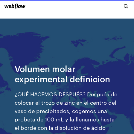
Volumen molar
experimental definicion
¿QUÉ HACEMOS DESPUÉS? Después de
colocar el trozo de zinc en el centro del
vaso de precipitados, cogemos una
probeta de 100 mL y la llenamos hasta
el borde con la disolución de ácido