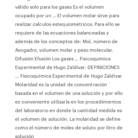
válido solo para los gases Es el volumen
ocupado por un ... El volumen molar sirve para
realizar calculos estequiométricos. Para ello se
requiere de las ecuaciones balanceadas y
además de los conceptos de: Mol, número de
Avogadro, volumen molar y peso molecular.
Difusión Efusión Los gases … Fisicoquimica
Experimental de Hugo Zaldivar: DEFINICIONES
... Fisicoquimica Experimental de Hugo Zaldivar
Molaridad es la unidad de concentración
basada en el volumen de una solución y por ello
es conveniente utilizarla en los procedimientos
del laboratorio en donde la cantidad medida es
el volumen de solución. La molaridad se define
como el número de moles de soluto por litro de
solución