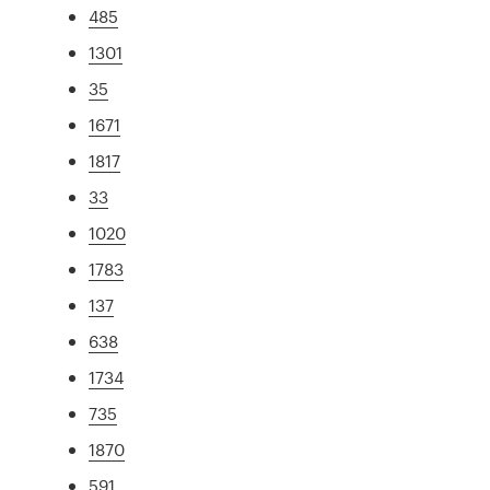
485
1301
35
1671
1817
33
1020
1783
137
638
1734
735
1870
591