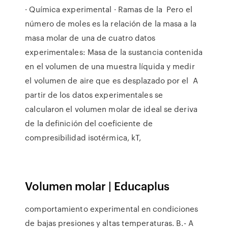
· Química experimental · Ramas de la Pero el
número de moles es la relación de la masa a la
masa molar de una de cuatro datos
experimentales: Masa de la sustancia contenida
en el volumen de una muestra líquida y medir
el volumen de aire que es desplazado por el A
partir de los datos experimentales se
calcularon el volumen molar de ideal se deriva
de la definición del coeficiente de
compresibilidad isotérmica, kT,
Volumen molar | Educaplus
comportamiento experimental en condiciones
de bajas presiones y altas temperaturas. B.- A