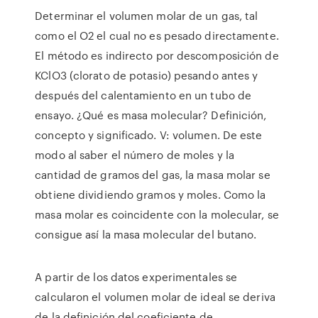
Determinar el volumen molar de un gas, tal
como el O2 el cual no es pesado directamente.
El método es indirecto por descomposición de
KClO3 (clorato de potasio) pesando antes y
después del calentamiento en un tubo de
ensayo. ¿Qué es masa molecular? Definición,
concepto y significado. V: volumen. De este
modo al saber el número de moles y la
cantidad de gramos del gas, la masa molar se
obtiene dividiendo gramos y moles. Como la
masa molar es coincidente con la molecular, se
consigue así la masa molecular del butano.
A partir de los datos experimentales se
calcularon el volumen molar de ideal se deriva
de la definición del coeficiente de