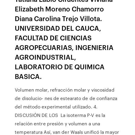
Elizabeth Moreno Chamorro
Diana Carolina Trejo Villota.
UNIVERSIDAD DEL CAUCA,
FACULTAD DE CIENCIAS
AGROPECUARIAS, INGENIERIA
AGROINDUSTRIAL,
LABORATORIO DE QUIMICA
BASICA.
Volumen molar, refracción molar y viscosidad
de disolucio- nes de estearato de de confianza
del método experimental utilizado. 4.
DISCUSIÓN DE LOS La isoterma P-V es la
relación entre presión y volumen a una
temperatura Así, van der Waals unificó la mayor