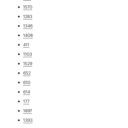
1570
1283
1346
1408
411
1103
1529
652
610
614
177
1897
1393