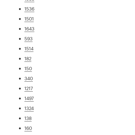
1536
1501
1643
593
1514
182
150
340
1217
1497
1324
138
160