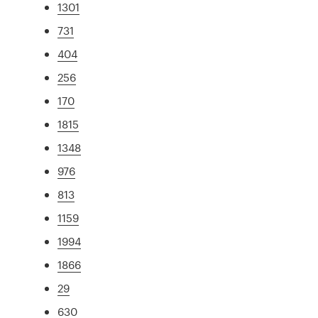
1301
731
404
256
170
1815
1348
976
813
1159
1994
1866
29
630