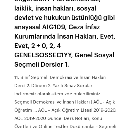
laiklik, insan hakları, sosyal
devlet ve hukukun üstünlüğü gibi
anayasal AIG109, Ceza İnfaz
Kurumlarında İnsan Hakları, Evet,
Evet, 2 + 0, 2, 4
GENELSOSSEC1YY, Genel Sosyal
Seçmeli Dersler 1.
11. Sınıf Seçmeli Demokrasi ve İnsan Hakları
Dersi 2. Dönem 2. Yazılı Sınav Soruları
indirmesiz olarak sitemizde bulabilirsiniz.
Seçmeli Demokrasi ve İnsan Hakları | AÖL - Açık
Öğretim ... AÖL – Açık Öğretim Lisesi 2019-2020.
AÖL 2019-2020 Güncel Ders Notları, Konu
Özetleri ve Online Testler Dokümanlar - Seçmeli