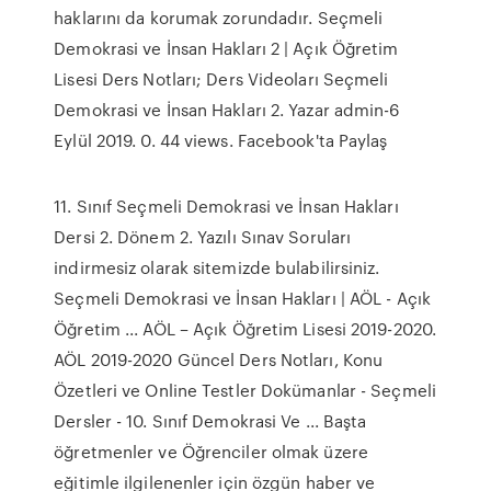
haklarını da korumak zorundadır. Seçmeli
Demokrasi ve İnsan Hakları 2 | Açık Öğretim
Lisesi Ders Notları; Ders Videoları Seçmeli
Demokrasi ve İnsan Hakları 2. Yazar admin-6
Eylül 2019. 0. 44 views. Facebook'ta Paylaş
11. Sınıf Seçmeli Demokrasi ve İnsan Hakları
Dersi 2. Dönem 2. Yazılı Sınav Soruları
indirmesiz olarak sitemizde bulabilirsiniz.
Seçmeli Demokrasi ve İnsan Hakları | AÖL - Açık
Öğretim ... AÖL – Açık Öğretim Lisesi 2019-2020.
AÖL 2019-2020 Güncel Ders Notları, Konu
Özetleri ve Online Testler Dokümanlar - Seçmeli
Dersler - 10. Sınıf Demokrasi Ve ... Başta
öğretmenler ve Öğrenciler olmak üzere
eğitimle ilgilenenler için özgün haber ve