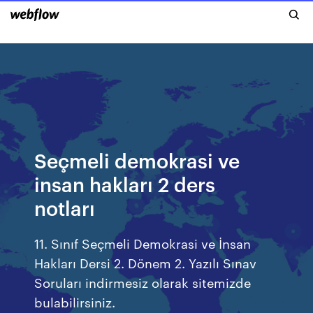
Seçmeli demokrasi ve
insan hakları 2 ders
notları
11. Sınıf Seçmeli Demokrasi ve İnsan
Hakları Dersi 2. Dönem 2. Yazılı Sınav
Soruları indirmesiz olarak sitemizde
bulabilirsiniz.