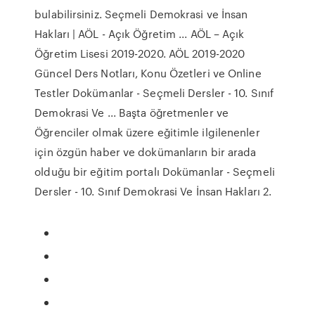
bulabilirsiniz. Seçmeli Demokrasi ve İnsan
Hakları | AÖL - Açık Öğretim ... AÖL – Açık
Öğretim Lisesi 2019-2020. AÖL 2019-2020
Güncel Ders Notları, Konu Özetleri ve Online
Testler Dokümanlar - Seçmeli Dersler - 10. Sınıf
Demokrasi Ve ... Başta öğretmenler ve
Öğrenciler olmak üzere eğitimle ilgilenenler
için özgün haber ve dokümanların bir arada
olduğu bir eğitim portalı Dokümanlar - Seçmeli
Dersler - 10. Sınıf Demokrasi Ve İnsan Hakları 2.