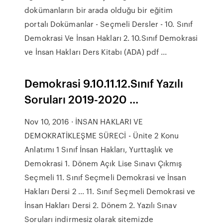
dokümanların bir arada olduğu bir eğitim
portalı Dokümanlar - Seçmeli Dersler - 10. Sınıf
Demokrasi Ve İnsan Hakları 2. 10.Sınıf Demokrasi
ve İnsan Hakları Ders Kitabı (ADA) pdf ...
Demokrasi 9.10.11.12.Sınıf Yazılı
Soruları 2019-2020 ...
Nov 10, 2016 · İNSAN HAKLARI VE
DEMOKRATİKLEŞME SÜRECİ - Ünite 2 Konu
Anlatımı 1 Sınıf İnsan Hakları, Yurttaşlık ve
Demokrasi 1. Dönem Açık Lise Sınavı Çıkmış
Seçmeli 11. Sınıf Seçmeli Demokrasi ve İnsan
Hakları Dersi 2 ... 11. Sınıf Seçmeli Demokrasi ve
İnsan Hakları Dersi 2. Dönem 2. Yazılı Sınav
Soruları indirmesiz olarak sitemizde