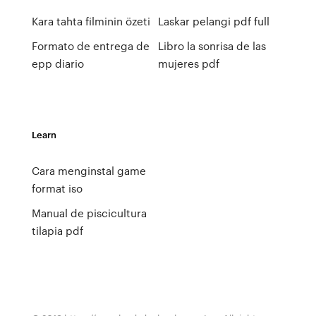
Kara tahta filminin özeti
Laskar pelangi pdf full
Formato de entrega de
Libro la sonrisa de las
epp diario
mujeres pdf
Learn
Cara menginstal game
format iso
Manual de piscicultura
tilapia pdf