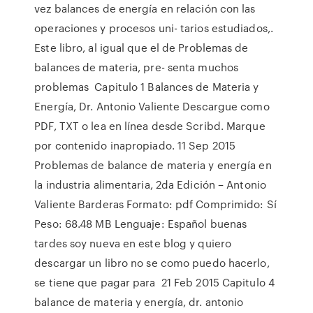
vez balances de energía en relación con las
operaciones y procesos uni- tarios estudiados,.
Este libro, al igual que el de Problemas de
balances de materia, pre- senta muchos
problemas Capitulo 1 Balances de Materia y
Energía, Dr. Antonio Valiente Descargue como
PDF, TXT o lea en línea desde Scribd. Marque
por contenido inapropiado. 11 Sep 2015
Problemas de balance de materia y energía en
la industria alimentaria, 2da Edición – Antonio
Valiente Barderas Formato: pdf Comprimido: Sí
Peso: 68.48 MB Lenguaje: Español buenas
tardes soy nueva en este blog y quiero
descargar un libro no se como puedo hacerlo,
se tiene que pagar para 21 Feb 2015 Capitulo 4
balance de materia y energía, dr. antonio