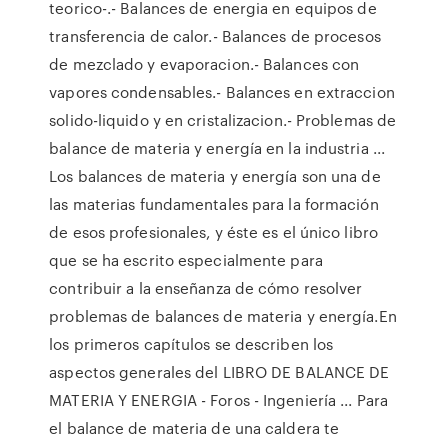
teorico-.- Balances de energia en equipos de
transferencia de calor.- Balances de procesos
de mezclado y evaporacion.- Balances con
vapores condensables.- Balances en extraccion
solido-liquido y en cristalizacion.- Problemas de
balance de materia y energía en la industria ...
Los balances de materia y energía son una de
las materias fundamentales para la formación
de esos profesionales, y éste es el único libro
que se ha escrito especialmente para
contribuir a la enseñanza de cómo resolver
problemas de balances de materia y energía.En
los primeros capítulos se describen los
aspectos generales del LIBRO DE BALANCE DE
MATERIA Y ENERGIA - Foros - Ingeniería ... Para
el balance de materia de una caldera te