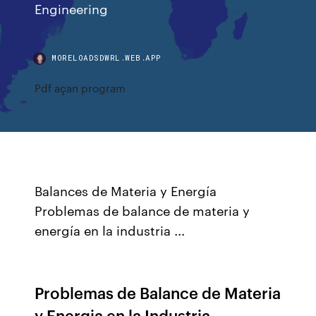
Engineering
MORELOADSDWRL.WEB.APP
Pdf açan program
Balances de Materia y Energía
Problemas de balance de materia y
energía en la industria ...
Problemas de Balance de Materia
y Energia en la Industria ...