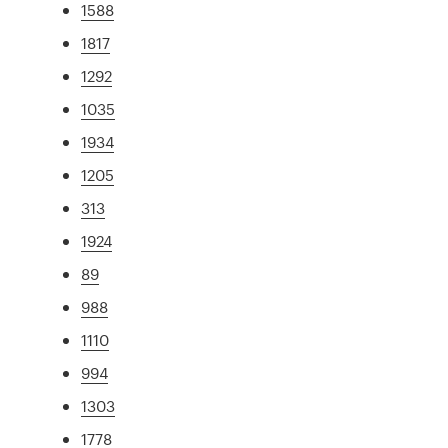
1588
1817
1292
1035
1934
1205
313
1924
89
988
1110
994
1303
1778