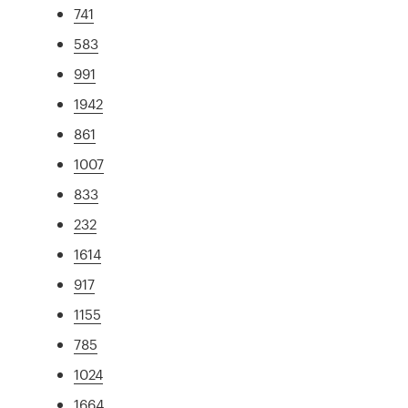
741
583
991
1942
861
1007
833
232
1614
917
1155
785
1024
1664