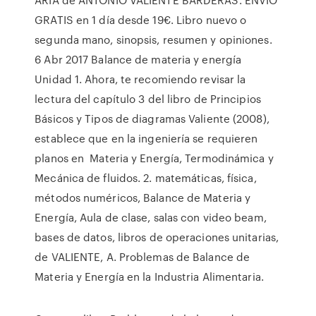
GRATIS en 1 día desde 19€. Libro nuevo o
segunda mano, sinopsis, resumen y opiniones.
6 Abr 2017 Balance de materia y energía
Unidad 1. Ahora, te recomiendo revisar la
lectura del capítulo 3 del libro de Principios
Básicos y Tipos de diagramas Valiente (2008),
establece que en la ingeniería se requieren
planos en Materia y Energía, Termodinámica y
Mecánica de fluidos. 2. matemáticas, física,
métodos numéricos, Balance de Materia y
Energía, Aula de clase, salas con video beam,
bases de datos, libros de operaciones unitarias,
de VALIENTE, A. Problemas de Balance de
Materia y Energía en la Industria Alimentaria.