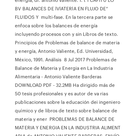
BV BALANCES DE lVlATERlA EN FLUJO DE“
FLUIDOS Y multi-fase. En la tercera parte se
enfoca sobre los balances de energía
incluyendo procesos con y sin Libros de texto.
Principios de Problemas de balance de materia
y energía, Antonio Valiente, Ed. Universidad,
México, 1991. Análisis 8 Jul 2017 Problemas de
Balance de Materia y Energia en La Industria
Alimentaria - Antonio Valiente Barderas
DOWNLOAD PDF - 32.2MB Ha dirigido más de
50 tesis profesionales y es autor de va rias
publicaciones sobre la educación dei ingeniero
químico y de libros de texto sobre balance de
materia y ener PROBLEMAS DE BALANCE DE
MATERIA Y ENERGIA EN LA INDUSTRIA ALIMENT
ARIA de ANTONIO VALIENTE BARDERAS. ENVÍO