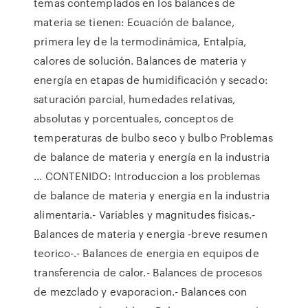
temas contemplados en los balances de
materia se tienen: Ecuación de balance,
primera ley de la termodinámica, Entalpía,
calores de solución. Balances de materia y
energía en etapas de humidificación y secado:
saturación parcial, humedades relativas,
absolutas y porcentuales, conceptos de
temperaturas de bulbo seco y bulbo Problemas
de balance de materia y energía en la industria
... CONTENIDO: Introduccion a los problemas
de balance de materia y energia en la industria
alimentaria.- Variables y magnitudes fisicas.-
Balances de materia y energia -breve resumen
teorico-.- Balances de energia en equipos de
transferencia de calor.- Balances de procesos
de mezclado y evaporacion.- Balances con