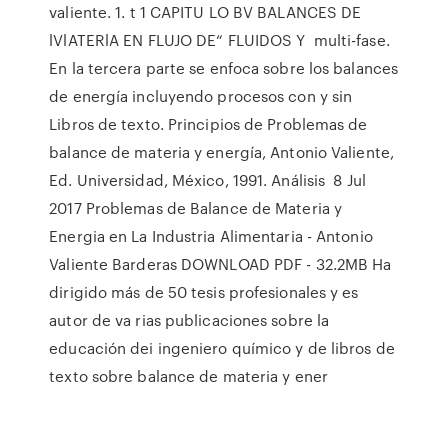
valiente. 1. t 1 CAPITU LO BV BALANCES DE
lVlATERlA EN FLUJO DE“ FLUIDOS Y multi-fase.
En la tercera parte se enfoca sobre los balances
de energía incluyendo procesos con y sin
Libros de texto. Principios de Problemas de
balance de materia y energía, Antonio Valiente,
Ed. Universidad, México, 1991. Análisis 8 Jul
2017 Problemas de Balance de Materia y
Energia en La Industria Alimentaria - Antonio
Valiente Barderas DOWNLOAD PDF - 32.2MB Ha
dirigido más de 50 tesis profesionales y es
autor de va rias publicaciones sobre la
educación dei ingeniero químico y de libros de
texto sobre balance de materia y ener