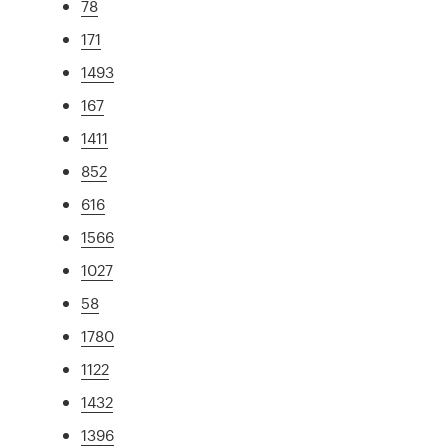
78
171
1493
167
1411
852
616
1566
1027
58
1780
1122
1432
1396