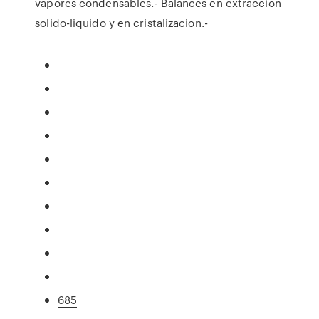
vapores condensables.- Balances en extraccion
solido-liquido y en cristalizacion.-
685