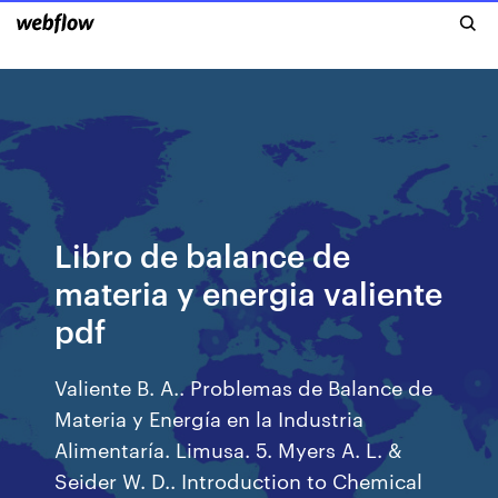
Libro de balance de
materia y energia valiente
pdf
Valiente B. A.. Problemas de Balance de
Materia y Energía en la Industria
Alimentaría. Limusa. 5. Myers A. L. &
Seider W. D.. Introduction to Chemical