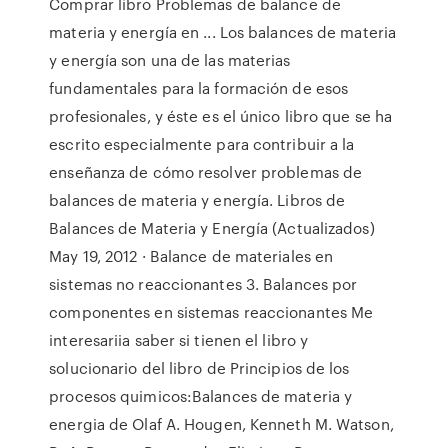
Comprar libro Problemas de balance de
materia y energía en ... Los balances de materia
y energía son una de las materias
fundamentales para la formación de esos
profesionales, y éste es el único libro que se ha
escrito especialmente para contribuir a la
enseñanza de cómo resolver problemas de
balances de materia y energía. Libros de
Balances de Materia y Energía (Actualizados)
May 19, 2012 · Balance de materiales en
sistemas no reaccionantes 3. Balances por
componentes en sistemas reaccionantes Me
interesariia saber si tienen el libro y
solucionario del libro de Principios de los
procesos quimicos:Balances de materia y
energia de Olaf A. Hougen, Kenneth M. Watson,