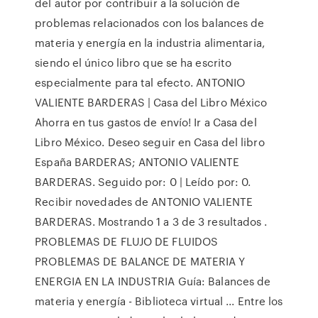
del autor por contribuir a la solución de
problemas relacionados con los balances de
materia y energía en la industria alimentaria,
siendo el único libro que se ha escrito
especialmente para tal efecto. ANTONIO
VALIENTE BARDERAS | Casa del Libro México
Ahorra en tus gastos de envío! Ir a Casa del
Libro México. Deseo seguir en Casa del libro
España BARDERAS; ANTONIO VALIENTE
BARDERAS. Seguido por: 0 | Leído por: 0.
Recibir novedades de ANTONIO VALIENTE
BARDERAS. Mostrando 1 a 3 de 3 resultados .
PROBLEMAS DE FLUJO DE FLUIDOS
PROBLEMAS DE BALANCE DE MATERIA Y
ENERGIA EN LA INDUSTRIA Guía: Balances de
materia y energía - Biblioteca virtual ... Entre los