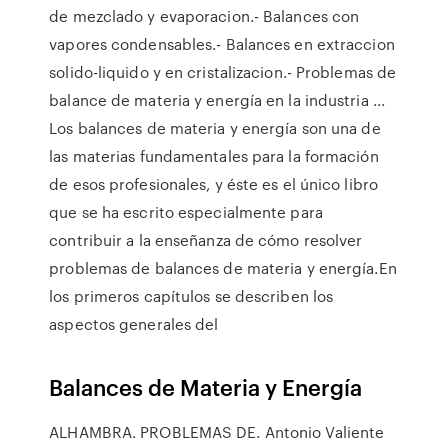
de mezclado y evaporacion.- Balances con
vapores condensables.- Balances en extraccion
solido-liquido y en cristalizacion.- Problemas de
balance de materia y energía en la industria ...
Los balances de materia y energía son una de
las materias fundamentales para la formación
de esos profesionales, y éste es el único libro
que se ha escrito especialmente para
contribuir a la enseñanza de cómo resolver
problemas de balances de materia y energía.En
los primeros capítulos se describen los
aspectos generales del
Balances de Materia y Energía
ALHAMBRA. PROBLEMAS DE. Antonio Valiente