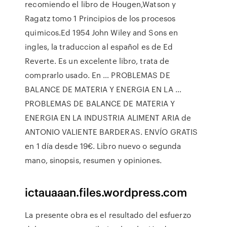
recomiendo el libro de Hougen,Watson y
Ragatz tomo 1 Principios de los procesos
quimicos.Ed 1954 John Wiley and Sons en
ingles, la traduccion al español es de Ed
Reverte. Es un excelente libro, trata de
comprarlo usado. En … PROBLEMAS DE
BALANCE DE MATERIA Y ENERGIA EN LA …
PROBLEMAS DE BALANCE DE MATERIA Y
ENERGIA EN LA INDUSTRIA ALIMENT ARIA de
ANTONIO VALIENTE BARDERAS. ENVÍO GRATIS
en 1 día desde 19€. Libro nuevo o segunda
mano, sinopsis, resumen y opiniones.
ictauaaan.files.wordpress.com
La presente obra es el resultado del esfuerzo