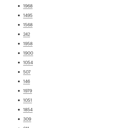
1968
1495
1568
242
1958
1900
1054
507
146
1979
1051
1854
309