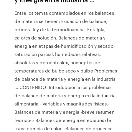
Entre los temas contemplados en los balances
de materia se tienen: Ecuación de balance,
primera ley de la termodinámica, Entalpía,
calores de solución. Balances de materia y
energía en etapas de humidificación y secado:
saturación parcial, humedades relativas,
absolutas y porcentuales, conceptos de
temperaturas de bulbo seco y bulbo Problemas
de balance de materia y energía en la industria
... CONTENIDO: Introduccion a los problemas
de balance de materia y energia en la industria
alimentaria.- Variables y magnitudes fisicas.-
Balances de materia y energia -breve resumen
teorico-.- Balances de energia en equipos de
transferencia de calor.- Balances de procesos