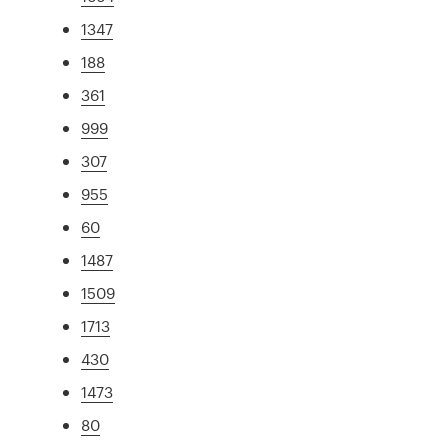
1347
188
361
999
307
955
60
1487
1509
1713
430
1473
80