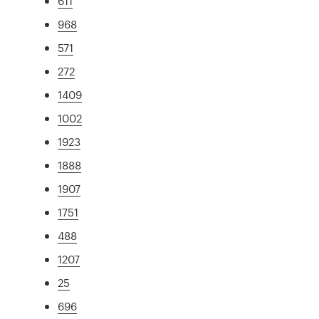
611
968
571
272
1409
1002
1923
1888
1907
1751
488
1207
25
696